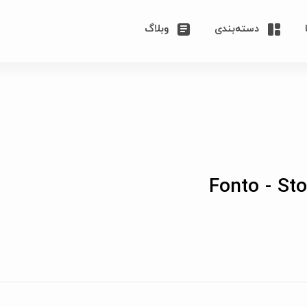
دسته‌بندی
وبلاگ
Fonto - Sto