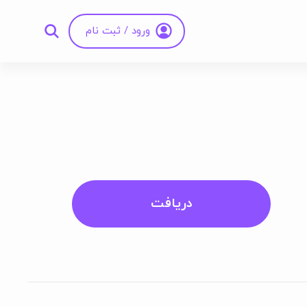
ورود / ثبت نام
دریافت