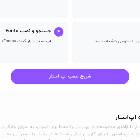
جستجو و نصب Fonto
۴
آیفون دسترسی داشته باشید.
اپ استار را باز کنید، «Fonto» را جستجو کنید و دکمه دریافت را بزنید.
شروع نصب اپ استار
ه اپ‌استار
ار با ارائه‌ی مجموعه‌ای از بهترین برنامه‌ها برای آیفون، به عنوان جایگزین 
ید اپ استورها برای کاربران ایرانی شناخته می‌شود. با دسترسی به اپل