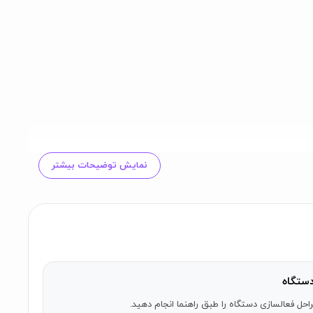
نمایش توضیحات بیشتر
ستگاه
احل فعالسازی دستگاه را طبق راهنما انجام دهید.