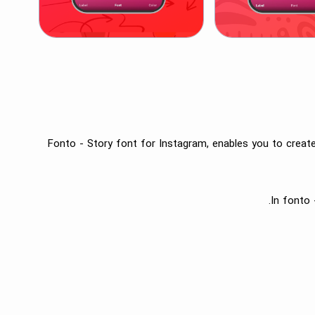
Fonto - Story font for Instagram, enables you to create 
In fonto 