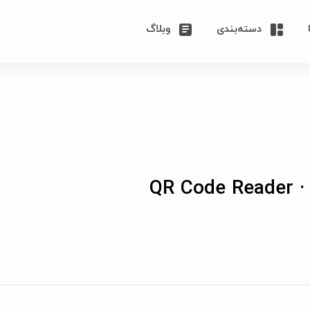
دسته‌بندی
وبلاگ
QR Code Reader ·