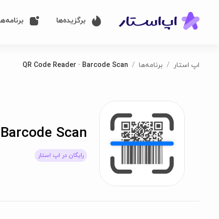
برگزیده‌ها
برنامه‌ها
اپ استار
برنامه‌ها
QR Code Reader · Barcode Scan
 Barcode Scan
رایگان در اپ استار