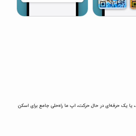
ر هوشمند، یا یک حرفه‌ای در حال حرکت، اپ ما راه‌حلی جامع برای اسکن