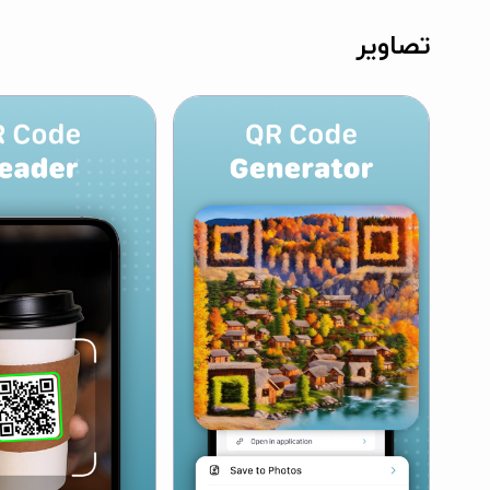
تصاویر