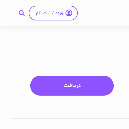
ورود / ثبت نام
دریافت