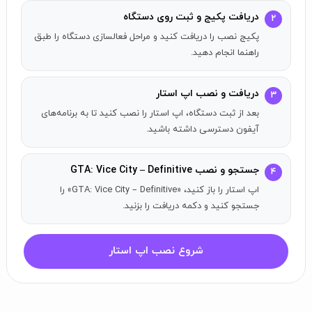
دریافت پکیج و ثبت روی دستگاه
۲
پکیج نصب را دریافت کنید و مراحل فعالسازی دستگاه را طبق
راهنما انجام دهید.
دریافت و نصب اپ استار
۳
بعد از ثبت دستگاه، اپ استار را نصب کنید تا به برنامه‌های
آیفون دسترسی داشته باشید.
جستجو و نصب GTA: Vice City – Definitive
۴
اپ استار را باز کنید، «GTA: Vice City – Definitive» را
جستجو کنید و دکمه دریافت را بزنید.
شروع نصب اپ استار