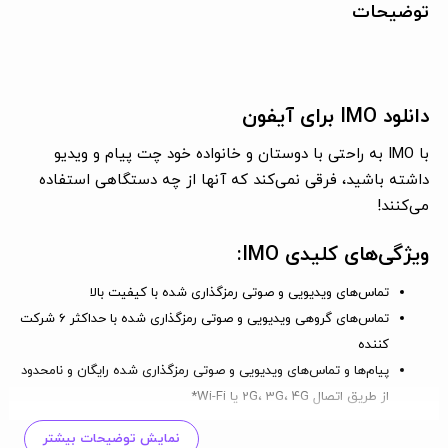
توضیحات
دانلود IMO برای آیفون
با IMO به راحتی با دوستان و خانواده خود چت پیام و ویدیو
داشته باشید، فرقی نمی‌کند که آنها از چه دستگاهی استفاده
می‌کنند!
ویژگی‌های کلیدی IMO:
تماس‌های ویدیویی و صوتی رمزگذاری شده با کیفیت بالا
تماس‌های گروهی ویدیویی و صوتی رمزگذاری شده با حداکثر 6 شرکت
کننده
پیام‌ها و تماس‌های ویدیویی و صوتی رمزگذاری شده رایگان و نامحدود
از طریق اتصال 2G، 3G، 4G یا Wi-Fi*
چت گروهی با دوستان، خانواده، هم‌اتاقی‌ها و دیگران
نمایش توضیحات بیشتر