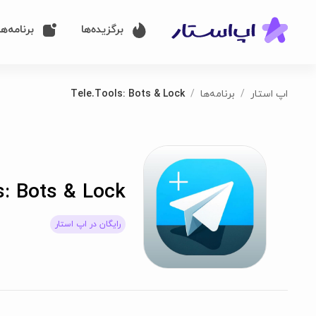
برگزیده‌ها
برنامه‌ها
اپ استار
برنامه‌ها
Tele.Tools: Bots & Lock
s: Bots & Lock
رایگان در اپ استار