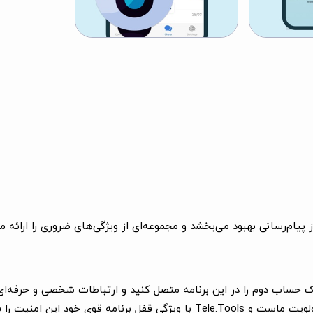
وی خود این امنیت را فراهم می‌کند.