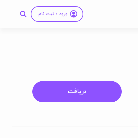
ورود / ثبت نام
دریافت