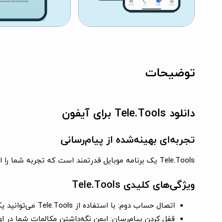
توضیحات
دانلود Tele.Tools برای آیفون
تجربه‌ای بهینه‌شده از پیام‌رسانی
Tele.Tools یک برنامه موبایل قدرتمند است که تجربه شما را از پیام‌رسانی بهبود می‌بخشد و مجموعه‌ای از ویژگی‌های ضروری را ارائه می‌دهد.
ویژگی‌های کلیدی Tele.Tools
اتصال حساب دوم:
با استفاده از Tele.Tools می‌توانید یک حساب دوم را در این برنامه متصل کنید و ارتباطات شخصی و حرفه‌ای خود را از هم جدا کنید.
قفل کردن پیام‌رسان:
ایمن نگه‌داشتن مکالمات شما در اولویت ماست و Tele.Tools با ویژگی قفل برنامه ق