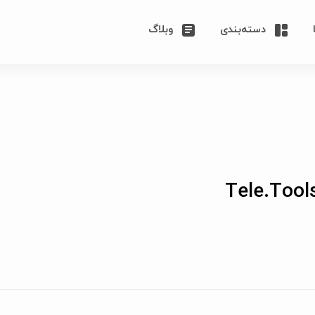
دسته‌بندی
وبلاگ
Tele.Tool