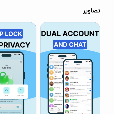
تصاویر