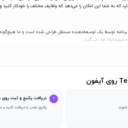
 منصفانه» قرار می‌گیرد.
 حریم خصوصی
مراجعه کنید.
دریافت پکیج و ثبت روی د
۲
شوید.
پکیج نصب را دریافت کنید و مر