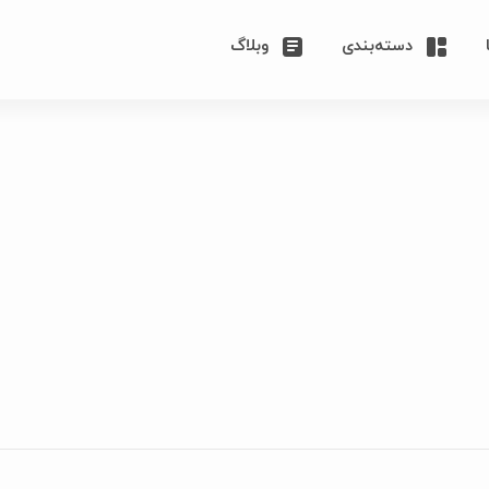
دسته‌بندی
وبلاگ