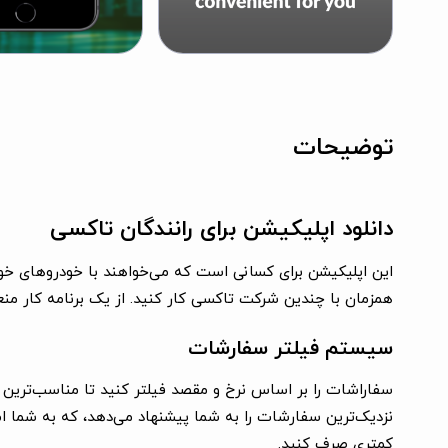
توضیحات
دانلود اپلیکیشن برای رانندگان تاکسی
این اپلیکیشن برای کسانی است که می‌خواهند با خودروهای خود ک
همزمان با چندین شرکت تاکسی کار کنید. از یک برنامه کار من
سیستم فیلتر سفارشات
سفاراشات را بر اساس نرخ و مقصد فیلتر کنید تا مناسب‌ترین 
نزدیک‌ترین سفارشات را به شما پیشنهاد می‌دهد، که به شما ام
کمتری صرف کنید.