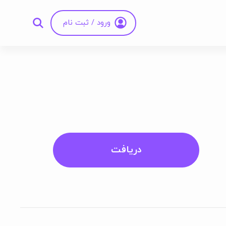
ورود / ثبت نام
دریافت