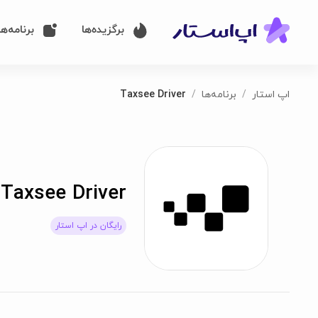
برگزیده‌ها
برنامه‌ها
اپ استار
برنامه‌ها
Taxsee Driver
Taxsee Driver
رایگان در اپ استار