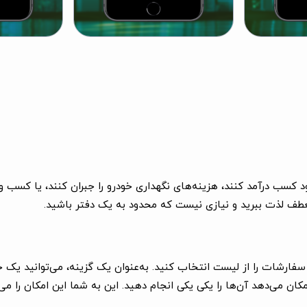
سب درآمد کنند، هزینه‌های نگهداری خودرو را جبران کنند، یا کسب و کا
عطف لذت ببرید و نیازی نیست که محدود به یک دفتر باشید.
سفارشات را از لیست انتخاب کنید. به‌عنوان یک گزینه، می‌توانید یک 
کان می‌دهد آن‌ها را یکی یکی انجام دهید. این به شما این امکان را 