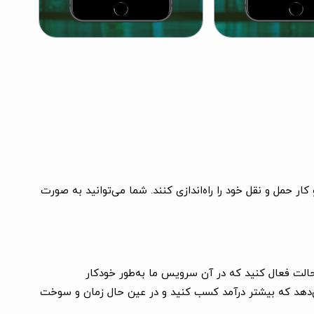
ر حمل و نقل خود را راه‌اندازی کنند. شما می‌توانید به صورت
حالت فعال کنید که در آن سرویس ما به‌طور خودکار
می‌دهد که بیشتر درآمد کسب کنید و در عین حال زمان و سوخت