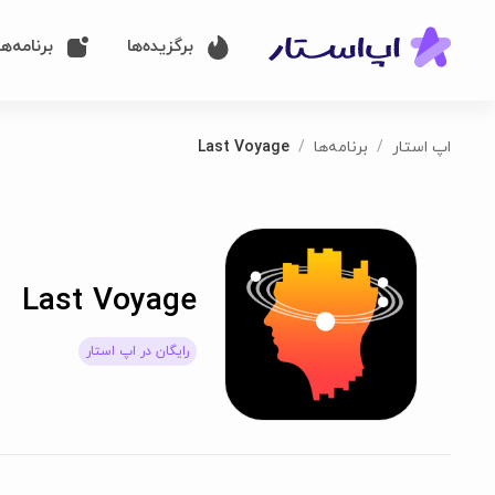
برگزیده‌ها
برنامه‌ها
اپ استار
برنامه‌ها
Last Voyage
Last Voyage
رایگان در اپ استار