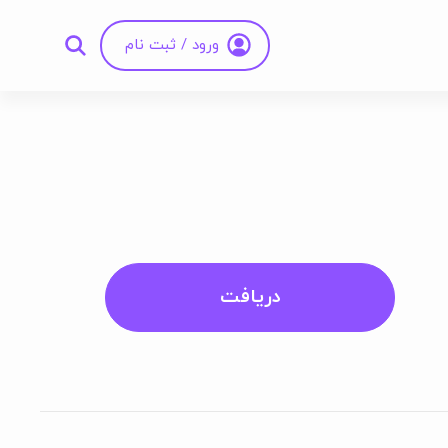
ورود / ثبت نام
دریافت