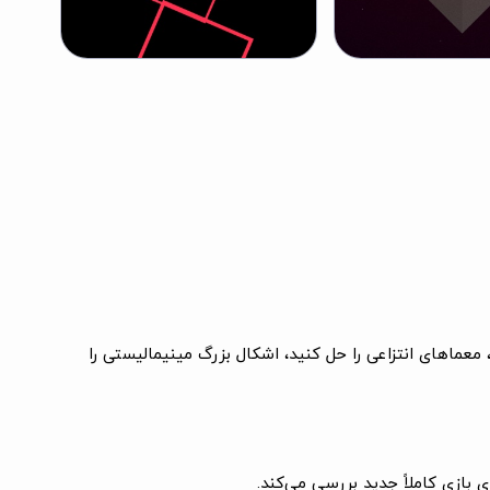
انگردان عبور کنید، معماهای انتزاعی را حل کنید، اشکال بزرگ مینیمالیستی را
بازی کاملاً جدید بررسی می‌کند.