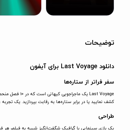
توضیحات
دانلود Last Voyage برای آیفون
سفر فراتر از ستاره‌ها
Last Voyage یک
کشف نمایید یا در برابر ستاره‌ها به رقابت بپردازید. یک تجرب
طراحی
یک بازی سینمایی با گرافیک شگفت‌انگیز شبیه به فیلم، هر فص