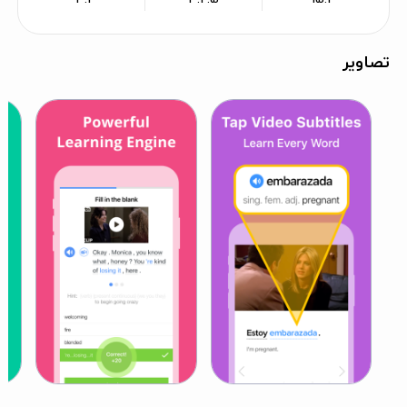
تصاویر