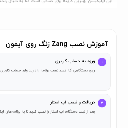
این اپلیکیشن بهترین گزینه برای کسانی است که به دنبال زنگ ه
آموزش نصب Zang زنگ روی آیفون
ورود به حساب کاربری
۱
روی دستگاهی که قصد نصب برنامه را دارید وارد حساب کاربری 
دریافت و نصب اپ استار
۳
بعد از ثبت دستگاه، اپ استار را نصب کنید تا به برنامه‌های 