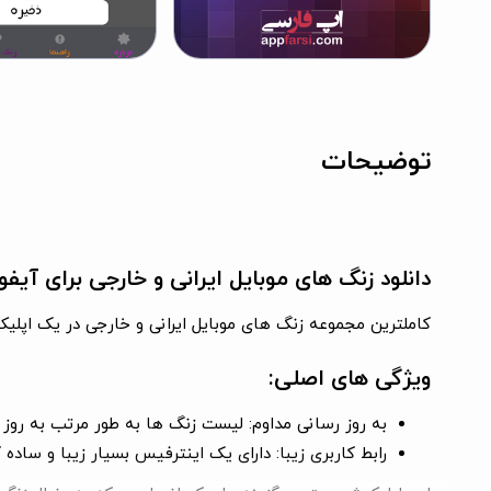
توضیحات
دانلود زنگ های موبایل ایرانی و خارجی برای آیفو
کاملترین مجموعه زنگ های موبایل ایرانی و خارجی در یک اپل
ویژگی های اصلی:
به روز رسانی مداوم:
لیست زنگ ها به طور مرتب به روز م
رابط کاربری زیبا:
دارای یک اینترفیس بسیار زیبا و ساده ک