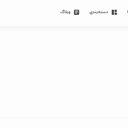
دسته‌بندی
وبلاگ