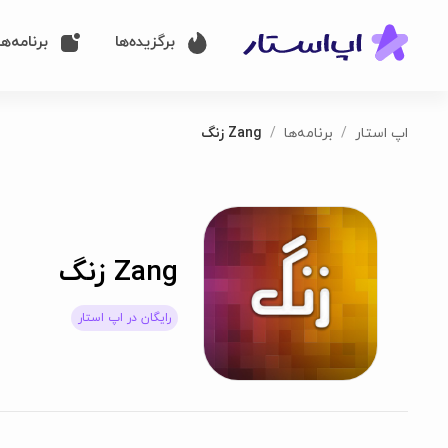
برگزیده‌ها
برنامه‌ها
اپ استار
برنامه‌ها
Zang زنگ
Zang زنگ
رایگان در اپ استار