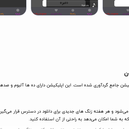
ن
یکیشن جامع گردآوری شده است. این اپلیکیشن دارای ده ها آلبوم و صد
ی‌شود و هر هفته زنگ های جدیدی برای دانلود در دسترس قرار می‌گیرد
ه به شما امکان می‌دهد به راحتی از آن استفاده کنید.