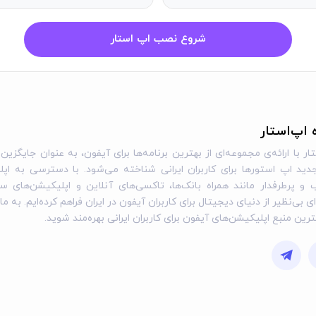
شروع نصب اپ استار
ه اپ‌استار
ار با ارائه‌ی مجموعه‌ای از بهترین برنامه‌ها برای آیفون، به عنوان جایگزین 
ید اپ استورها برای کاربران ایرانی شناخته می‌شود. با دسترسی به اپل
و پرطرفدار مانند همراه بانک‌ها، تاکسی‌های آنلاین و اپلیکیشن‌های س
ی بی‌نظیر از دنیای دیجیتال برای کاربران آیفون در ایران فراهم کرده‌ایم. به ما
گترین منبع اپلیکیشن‌های آیفون برای کاربران ایرانی بهره‌مند شوید.