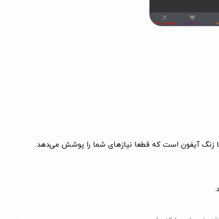
ها زنگ آیفون است که قطعا نیازهای شما را پوشش می‌دهد.
.