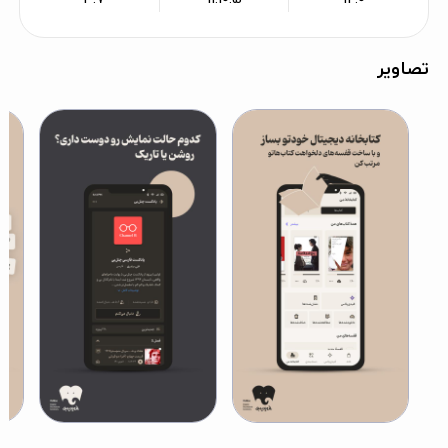
تصاویر