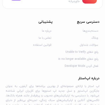
خاورمیانه
دسترسی سریع
پشتیبانی
دسته‌بندی‌ها
درباره ما
وبلاگ
تماس با ما
سوالات متداول
قوانین استفاده
رفع خطای Unable to Verify
رفع خطای is no longer available
فعال کردن Developer Mode
درباره اپ‌استار
اپ استار با ارائه‌ی مجموعه‌ای از بهترین برنامه‌ها برای آیفون، به عنوان
جایگزین اپ‌استور و نسل جدید اپ استورها برای کاربران ایرانی شناخته
می‌شود. با دسترسی به اپلیکیشن‌های محبوب و پرطرفدار مانند همراه بانک‌ها،
تاکسی‌های آنلاین و اپلیکیشن‌های سبک زندگی، تجربه‌ای بی‌نظیر از دنیای