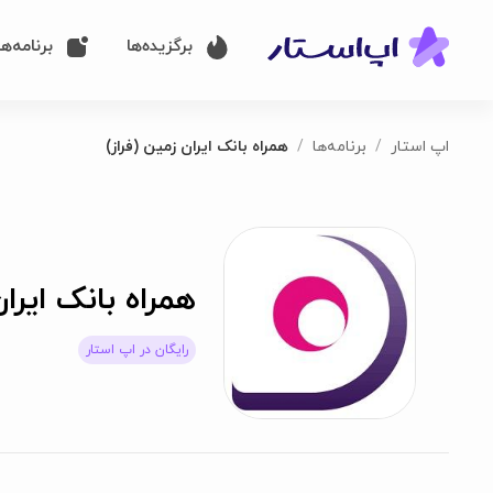
برگزیده‌ها
برنامه‌ها
اپ استار
برنامه‌ها
همراه بانک ایران زمین (فراز)
همراه بانک ایران
رایگان در اپ استار