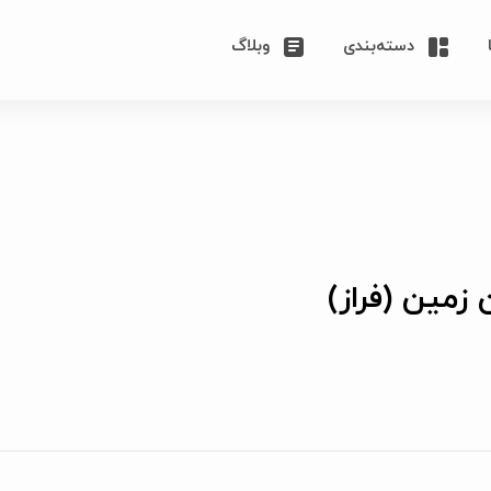
دسته‌بندی
وبلاگ
 زمین (فراز)