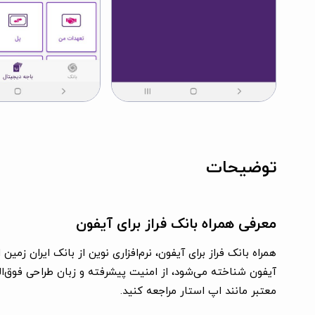
توضیحات
معرفی همراه بانک فراز برای آیفون
آیفون شناخته می‌شود، از امنیت پیشرفته و زبان طراحی فوق‌العاد
معتبر مانند اپ استار مراجعه کنید.