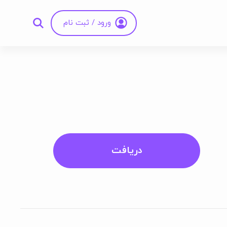
ورود / ثبت نام
دریافت