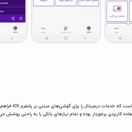
همراه بانک فراز برای
ه کاربردی برخوردار بوده و تمام نیازهای بانکی را به راحتی پوشش می‌دهد