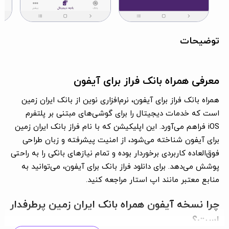
توضیحات
معرفی همراه بانک فراز برای آیفون
همراه بانک فراز برای آیفون، نرم‌افزاری نوین از بانک ایران زمین
است که خدمات دیجیتال را برای گوشی‌های مبتنی بر پلتفرم
iOS فراهم می‌آورد. این اپلیکیشن که با نام فراز بانک ایران زمین
برای آیفون شناخته می‌شود، از امنیت پیشرفته و زبان طراحی
فوق‌العاده کاربردی برخوردار بوده و تمام نیازهای بانکی را به راحتی
پوشش می‌دهد. برای دانلود فراز بانک برای آیفون، می‌توانید به
منابع معتبر مانند اپ استار مراجعه کنید.
چرا نسخه آیفون همراه بانک ایران زمین پرطرفدار
است؟