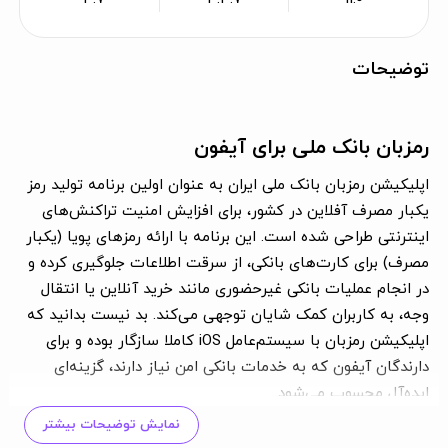
توضیحات
رمزبان بانک ملی برای آیفون
اپلیکیشن رمزبان بانک ملی ایران به عنوان اولین برنامه تولید رمز
یکبار مصرف آفلاین در کشور، برای افزایش امنیت تراکنش‌های
اینترنتی طراحی شده است. این برنامه با ارائه رمزهای پویا (یکبار
مصرف) برای کارت‌های بانکی، از سرقت اطلاعات جلوگیری کرده و
در انجام عملیات بانکی غیرحضوری مانند خرید آنلاین یا انتقال
وجه، به کاربران کمک شایان توجهی می‌کند. بد نیست بدانید که
اپلیکیشن رمزبان با سیستم‌عامل iOS کاملا سازگار بوده و برای
دارندگان آیفون که به خدمات بانکی امن نیاز دارند، گزینه‌ای
ایده‌آل محسوب می‌شود.
نمایش توضیحات بیشتر
امکانات و ویژگی‌های رمزبان برای آیفون