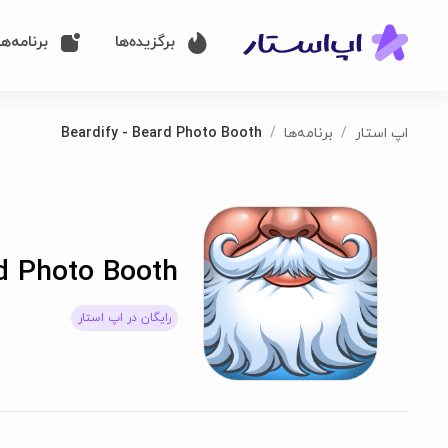
برگزیده‌ها
برنامه‌ها
اپ استار
برنامه‌ها
Beardify - Beard Photo Booth
rd Photo Booth
رایگان در اپ استار