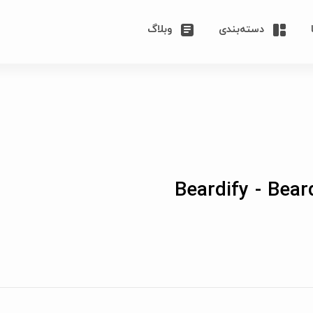
دسته‌بندی
وبلاگ
Beardify - Bea