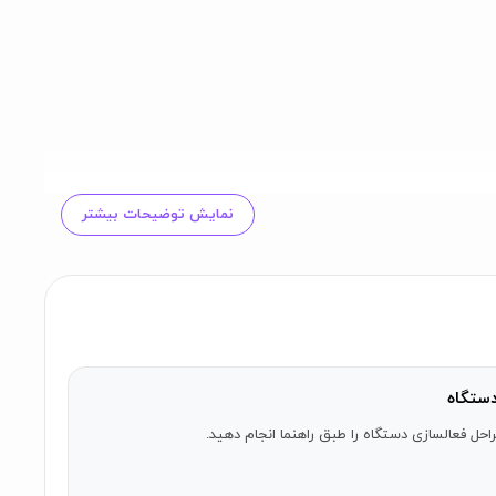
نمایش توضیحات بیشتر
ستگاه
احل فعالسازی دستگاه را طبق راهنما انجام دهید.