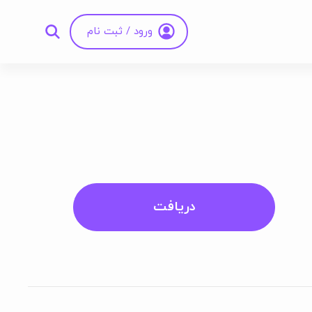
ورود / ثبت نام
دریافت