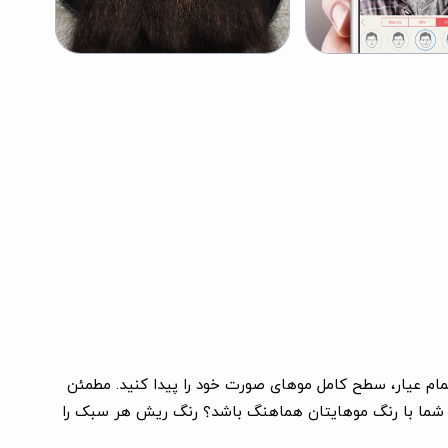
مام عیار، سطح کامل موهای صورت خود را پیدا کنید. مطمئن
 شما با رنگ موهایتان هماهنگ باشد؟ رنگ ریش هر سبک را