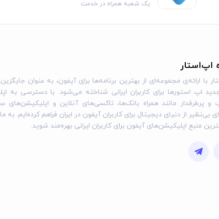
یک شعبه همراه در خدمت
شما
ه اپ‌استار
ار با ارائه‌ی مجموعه‌ای از بهترین برنامه‌ها برای آیفون، به عنوان جایگزین 
ید اپ استورها برای کاربران ایرانی شناخته می‌شود. با دسترسی به اپل
و پرطرفدار مانند همراه بانک‌ها، تاکسی‌های آنلاین و اپلیکیشن‌های س
ی بی‌نظیر از دنیای دیجیتال برای کاربران آیفون در ایران فراهم کرده‌ایم. به ما
گترین منبع اپلیکیشن‌های آیفون برای کاربران ایرانی بهره‌مند شوید.