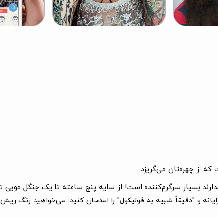
 از چهره‌تان می‌گریزد.
ارند بسیار سرگرم‌کننده است! از سایه پنج ساعته تا یک جنگل مویی ت
 و "دقیقاً شبیه به فولیکول" را امتحان کنید. می‌خواهید رنگ ریش