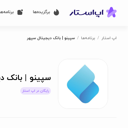
برگزیده‌ها
برنامه‌ها
اپ استار
برنامه‌ها
سپینو | بانک دیجیتال سپهر
سپینو | بانک د
رایگان در اپ استار