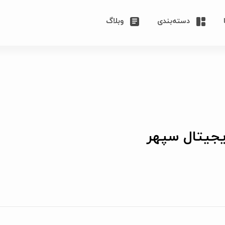
دسته‌بندی
وبلاگ
یجیتال سپهر