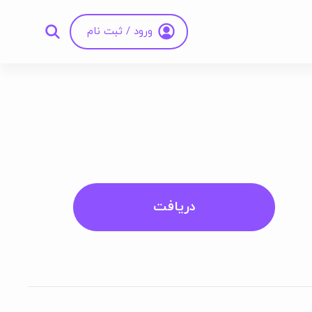
ورود / ثبت نام
دریافت