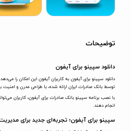
توضیحات
دانلود سپینو برای آیفون
دانلود سپینو برای آیفون
به کاربران آیفون این امکان را می‌دهد
توسط بانک صادرات ایران ارائه شده، با طراحی مدرن و امنیت بالا
با نصب
برنامه سپینو بانک صادرات برای آیفون
، کاربران می‌تو
انجام دهند.
سپینو برای آیفون؛ تجربه‌ای جدید برای مدیریت