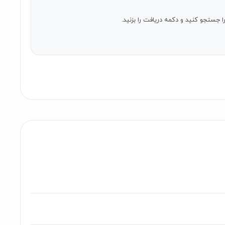
را جستجو کنید و دکمه دریافت را بزنید.