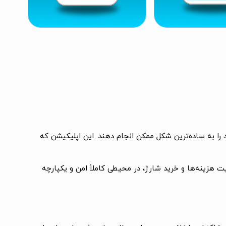
د را به ساده‌ترین شکل ممکن انجام دهند. این اپلیکیشن که
ریت هزینه‌ها و خرید شارژ، در محیطی کاملاً امن و یکپارچه