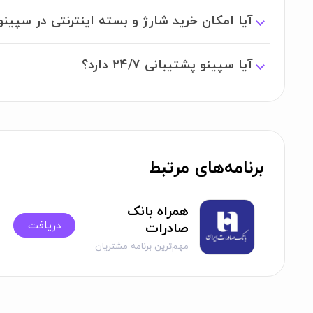
آیا امکان خرید شارژ و بسته اینترنتی در سپینو
آیا سپینو پشتیبانی ۲۴/۷ دارد؟
برنامه‌های مرتبط
همراه بانک
دریافت
صادرات
مهم‌ترین برنامه مشتریان
بانک صادرات