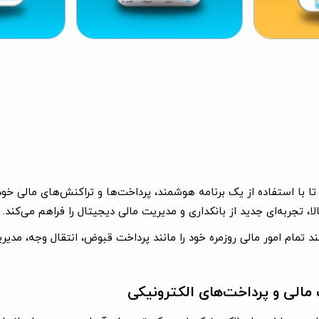
 تا با استفاده از یک برنامه هوشمند، پرداخت‌ها و تراکنش‌های مالی خو
، تجربه‌ای جدید از بانکداری و مدیریت مالی دیجیتال را فراهم می‌کند.
انند تمام امور مالی روزمره خود را مانند پرداخت قبوض، انتقال وجه، مدی
 مالی و پرداخت‌های الکترونیکی